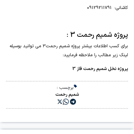
کاشانی: 09129211791
پروژه شمیم رحمت 3 :
برای کسب اطلاعات بیشتر پروژه شمیم رحمت3 می توانید بوسیله
لینک زیر مطالب را ملاحظه فرمایید:
پروژه نخل شمیم رحمت فاز 3
برچسب :
شمیم رحمت