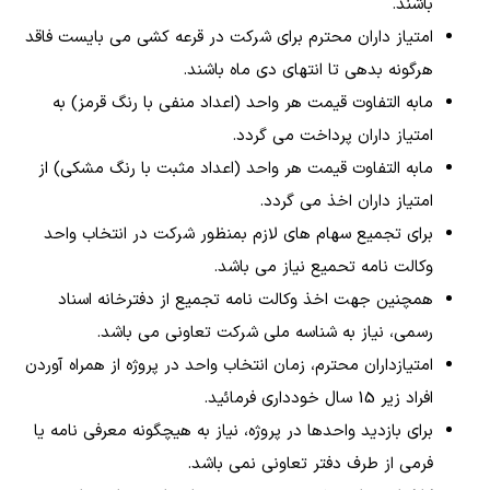
باشند.
امتیاز داران محترم برای شرکت در قرعه کشی می بایست فاقد
هرگونه بدهی تا انتهای دی ماه باشند.
مابه التفاوت قیمت هر واحد (اعداد منفی با رنگ قرمز) به
امتیاز داران پرداخت می گردد.
مابه التفاوت قیمت هر واحد (اعداد مثبت با رنگ مشکی) از
امتیاز داران اخذ می گردد.
برای تجمیع سهام های لازم بمنظور شرکت در انتخاب واحد
وکالت نامه تحمیع نیاز می باشد.
همچنین جهت اخذ وکالت نامه تجمیع از دفترخانه اسناد
رسمی، نیاز به شناسه ملی شرکت تعاونی می باشد.
امتیازداران محترم، زمان انتخاب واحد در پروژه از همراه آوردن
افراد زیر 15 سال خودداری فرمائید.
برای بازدید واحدها در پروژه، نیاز به هیچگونه معرفی نامه یا
فرمی از طرف دفتر تعاونی نمی باشد.