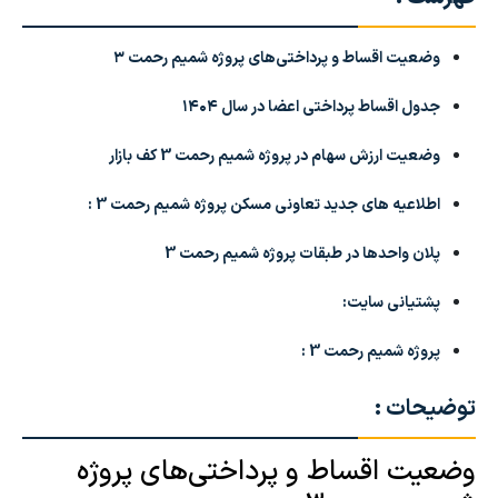
وضعیت اقساط و پرداختی‌های پروژه شمیم رحمت ۳
جدول اقساط پرداختی اعضا در سال ۱۴۰۴
وضعیت ارزش سهام در پروژه شمیم رحمت 3 کف بازار
اطلاعیه های جدید تعاونی مسکن پروژه شمیم رحمت 3 :
پلان واحدها در طبقات پروژه شمیم رحمت 3
پشتیانی سایت:
پروژه شمیم رحمت 3 :
توضیحات :
وضعیت اقساط و پرداختی‌های پروژه