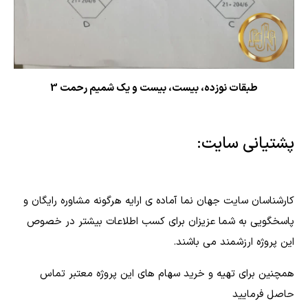
طبقات نوزده، بیست، بیست و یک شمیم رحمت 3
پشتیانی سایت:
کارشناسان سایت جهان نما آماده ی ارايه هرگونه مشاوره رایگان و
پاسخگویی به شما عزیزان برای کسب اطلاعات بیشتر در خصوص
این پروژه ارزشمند می باشند.
همچنین برای تهیه و خرید سهام های این پروژه معتبر تماس
حاصل فرمایید