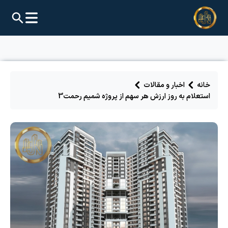
خانه
اخبار و مقالات
استعلام به روز ارزش هر سهم از پروژه شمیم رحمت3