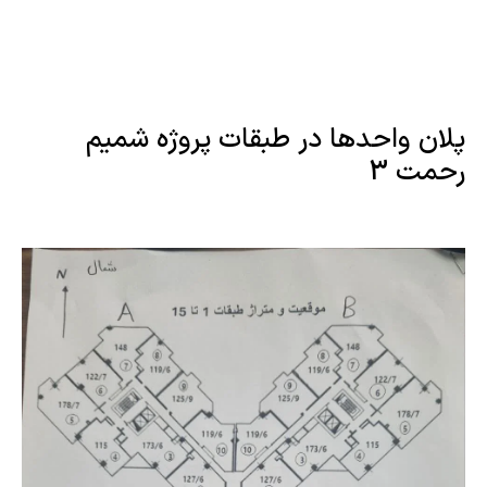
پلان واحدها در طبقات پروژه شمیم
رحمت 3