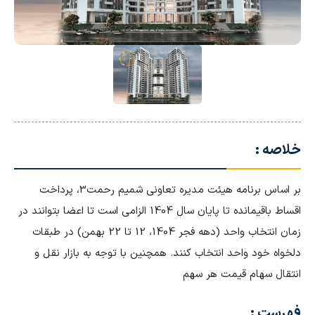
خلاصه :
بر اساس برنامه هیئت مدیره تعاونی شمیم رحمت3، پرداخت
اقساط باقیمانده تا پایان سال 1404 الزامی است تا اعضا بتوانند در
زمان انتخاب واحد (دهه فجر 1404، 12 تا 22 بهمن) در طبقات
دلخواه خود واحد انتخاب کنند. همچنین با توجه به بازار نقل و
انتقال سهام قیمت هر سهم
فهرست :