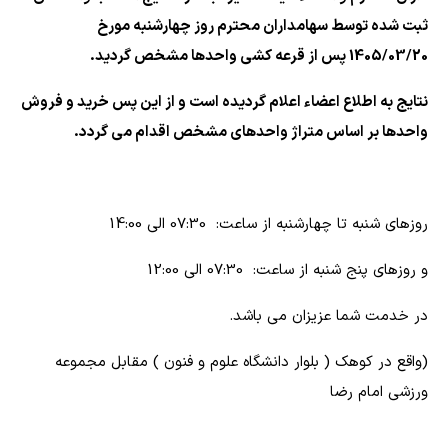
ثبت شده توسط سهامداران محترم روز چهارشنبه مورخ
1405/03/20 پس از قرعه کشی واحدها مشخص گردید.
نتایج به اطلاع اعضاء اعلام گردیده است و از این پس خرید و فروش
واحدها بر اساس متراژ واحدهای مشخص اقدام می گردد.
روزهای شنبه تا چهارشنبه از ساعت: 07:30 الی 14:00
و روزهای پنج شنبه از ساعت: 07:30 الی 12:00
در خدمت شما عزیزان می باشد.
(واقع در کوهک ( بلوار دانشگاه علوم و فنون ) مقابل مجموعه
ورزشی امام رضا