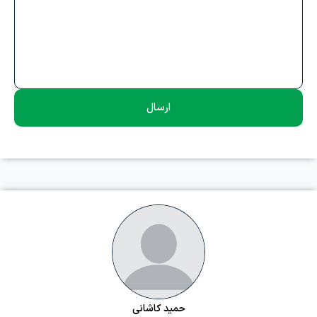
ارسال
حمید کاشانی