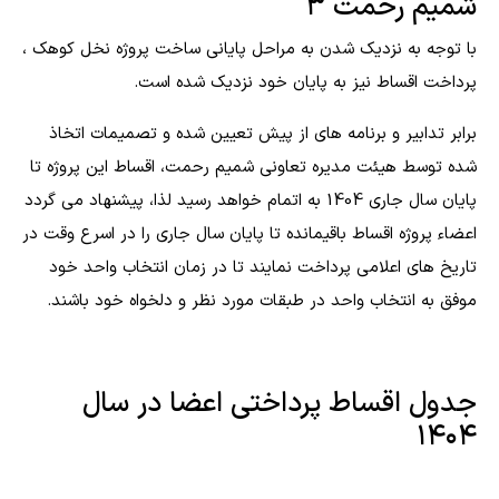
شمیم رحمت ۳
با توجه به نزدیک شدن به مراحل پایانی ساخت پروژه نخل کوهک ،
پرداخت اقساط نیز به پایان خود نزدیک شده است.
برابر تدابیر و برنامه های از پیش تعیین شده و تصمیمات اتخاذ
شده توسط هیئت مدیره تعاونی شمیم رحمت، اقساط این پروژه تا
پایان سال جاری 1404 به اتمام خواهد رسید لذا، پیشنهاد می گردد
اعضاء پروژه اقساط باقیمانده تا پایان سال جاری را در اسرع وقت در
تاریخ های اعلامی پرداخت نمایند تا در زمان انتخاب واحد خود
موفق به انتخاب واحد در طبقات مورد نظر و دلخواه خود باشند.
جدول اقساط پرداختی اعضا در سال
۱۴۰۴