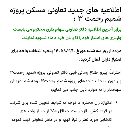
اطلاعیه های جدید تعاونی مسکن پروژه
شمیم رحمت 3 :
برابر آخرین اطلاعیه دفتر تعاونی سهام دارن محترم می بایست
واریزی های امتیاز خود را تا پایان خرداد ماه تسویه نمایند.
مژده از روز سه شنبه مورخ 1405/03/10 پنجره انتخاب واحد برای
امتیاز داران فعال گردید.
احتراماً؛ پیرو اطلاع رسانی قبلی دفتر تعاونی پروژه شمیم رحمت3
پیرامون انتخاب واحدهای پروژه شمیم رحمت3 توجه شما عزیزان
سهامدار را به موارد ذیل جلب می نمایم:
امتیازداران محترم با توجه به شرایط تعیین شده برای شرکت
در قرعه کشی، الزامیست حداقل 80% از متراژ واحدهای
انتخابی مورد نظر را قبلاً تهیه و در دفتر تعاونی ثبت نموده