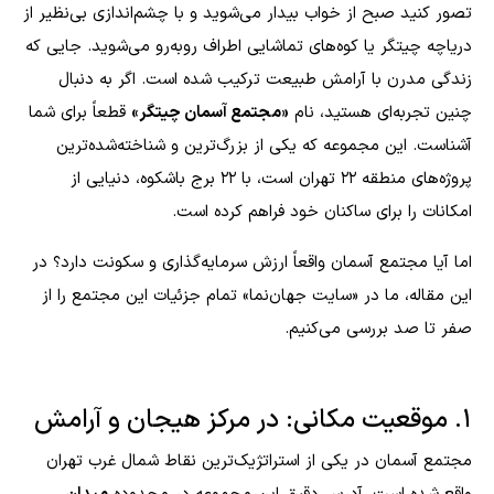
تصور کنید صبح از خواب بیدار می‌شوید و با چشم‌اندازی بی‌نظیر از
دریاچه چیتگر یا کوه‌های تماشایی اطراف روبه‌رو می‌شوید. جایی که
زندگی مدرن با آرامش طبیعت ترکیب شده است. اگر به دنبال
چنین تجربه‌ای هستید، نام
«مجتمع آسمان چیتگر»
قطعاً برای شما
آشناست. این مجموعه که یکی از بزرگ‌ترین و شناخته‌شده‌ترین
پروژه‌های منطقه ۲۲ تهران است، با ۲۲ برج باشکوه، دنیایی از
امکانات را برای ساکنان خود فراهم کرده است.
اما آیا مجتمع آسمان واقعاً ارزش سرمایه‌گذاری و سکونت دارد؟ در
این مقاله، ما در «سایت جهان‌نما» تمام جزئیات این مجتمع را از
صفر تا صد بررسی می‌کنیم.
۱. موقعیت مکانی: در مرکز هیجان و آرامش
مجتمع آسمان در یکی از استراتژیک‌ترین نقاط شمال غرب تهران