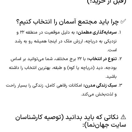
(قبل از خرید!)
✅ چرا باید مجتمع آسمان را انتخاب کنیم؟
سرمایه‌گذاری مطمئن:
به دلیل موقعیت در منطقه ۲۲ و
نزدیکی به دریاچه، ارزش ملک در اینجا همیشه رو به رشد
است.
تنوع در انتخاب:
با ۲۲ برج مختلف، شما می‌توانید بر اساس
بودجه، دید (دریاچه یا کوه) و طبقه، بهترین انتخاب را داشته
باشید.
سبک زندگی مدرن:
امکانات رفاهی کامل، زندگی را بسیار راحت
و لذت‌بخش می‌کند.
⚠️ نکاتی که باید بدانید (توصیه کارشناسان
سایت جهان‌نما):