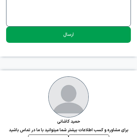
ارسال
حمید کاشانی
برای مشاوره و کسب اطلاعات بیشتر شما میتوانید با ما در تماس باشید