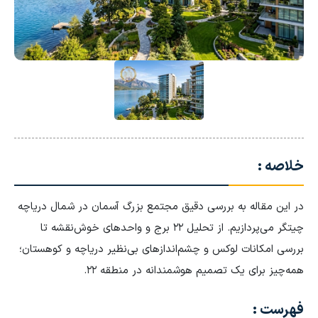
خلاصه :
در این مقاله به بررسی دقیق مجتمع بزرگ آسمان در شمال دریاچه
چیتگر می‌پردازیم. از تحلیل ۲۲ برج و واحدهای خوش‌نقشه تا
بررسی امکانات لوکس و چشم‌اندازهای بی‌نظیر دریاچه و کوهستان؛
همه‌چیز برای یک تصمیم هوشمندانه در منطقه ۲۲.
فهرست :