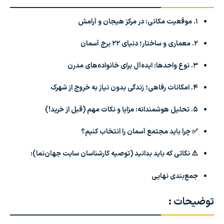
۱. موقعیت مکانی: در مرکز هیجان و آرامش
۲. معماری و ساختار؛ دنیای ۲۲ برج آسمان
۳. نوع واحدها: ایده‌آل برای خانواده‌های مدرن
۴. امکانات رفاهی؛ زندگی بدون نیاز به خروج از شهرک
۵. تحلیل هوشمندانه: مزایا و نکات مهم (قبل از خرید!)
✅ چرا باید مجتمع آسمان را انتخاب کنیم؟
⚠️ نکاتی که باید بدانید (توصیه کارشناسان سایت جهان‌نما):
جمع‌بندی نهایی
توضیحات :