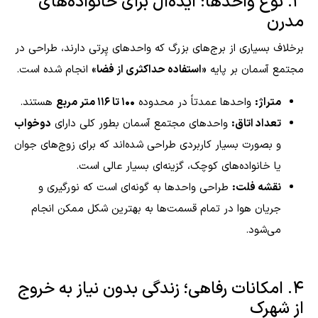
۳. نوع واحدها: ایده‌آل برای خانواده‌های
مدرن
برخلاف بسیاری از برج‌های بزرگ که واحدهای پِرتی دارند، طراحی در
مجتمع آسمان بر پایه
«استفاده حداکثری از فضا»
انجام شده است.
متراژ:
واحدها عمدتاً در محدوده
۱۰۰ تا ۱۱۶ متر مربع
هستند.
تعداد اتاق:
واحدهای مجتمع آسمان بطور کلی دارای
دوخواب
و بصورت بسیار کاربردی طراحی شده‌اند که برای زوج‌های جوان
یا خانواده‌های کوچک، گزینه‌ای بسیار عالی است.
نقشه فلت:
طراحی واحدها به گونه‌ای است که نورگیری و
جریان هوا در تمام قسمت‌ها به بهترین شکل ممکن انجام
می‌شود.
۴. امکانات رفاهی؛ زندگی بدون نیاز به خروج
از شهرک