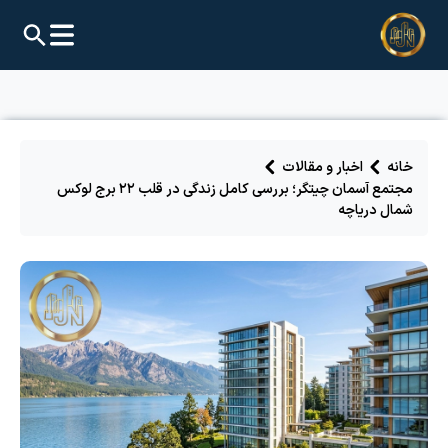
خانه
اخبار و مقالات
مجتمع آسمان چیتگر؛ بررسی کامل زندگی در قلب ۲۲ برج لوکس
شمال دریاچه