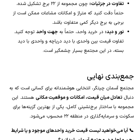
تفاوت در جزئیات:
چون مجموعه از ۲۲ برج تشکیل شده،
حتماً دقت کنید که متراژ و امکانات مشاعات ممکن است از
برجی به برج دیگر کمی متفاوت باشد.
نور و دید:
در خرید واحد، حتماً به
جهت واحد
توجه کنید.
تفاوت قیمت بین واحدی با دید دریاچه و واحدی با دید
بسته، در این مجتمع بسیار چشمگیر است.
جمع‌بندی نهایی
مجتمع آسمان چیتگر، انتخابی هوشمندانه برای کسانی است که به
دنبال
تعادل میان قیمت، امکانات و موقعیت مکانی
هستند. این
مجموعه با ساختار برج‌نشینی کامل، یکی از بهترین گزینه‌ها برای
سکونت و سرمایه‌گذاری در منطقه ۲۲ محسوب می‌شود.
📞 آیا می‌خواهید لیست قیمت‌ خرید واحدهای موجود و یا شرایط