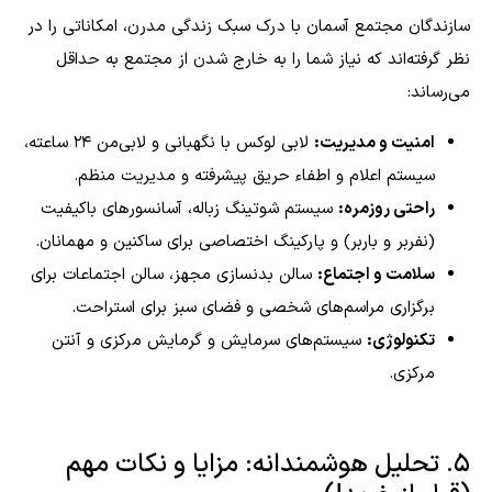
سازندگان مجتمع آسمان با درک سبک زندگی مدرن، امکاناتی را در
نظر گرفته‌اند که نیاز شما را به خارج شدن از مجتمع به حداقل
می‌رساند:
امنیت و مدیریت:
لابی لوکس با نگهبانی و لابی‌من ۲۴ ساعته،
سیستم اعلام و اطفاء حریق پیشرفته و مدیریت منظم.
راحتی روزمره:
سیستم شوتینگ زباله، آسانسورهای باکیفیت
(نفربر و باربر) و پارکینگ اختصاصی برای ساکنین و مهمانان.
سلامت و اجتماع:
سالن بدنسازی مجهز، سالن اجتماعات برای
برگزاری مراسم‌های شخصی و فضای سبز برای استراحت.
تکنولوژی:
سیستم‌های سرمایش و گرمایش مرکزی و آنتن
مرکزی.
۵. تحلیل هوشمندانه: مزایا و نکات مهم