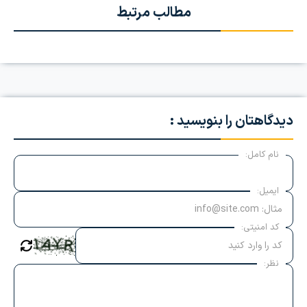
مطالب مرتبط
دیدگاهتان را بنویسید :
نام کامل:
ایمیل:
کد امنیتی:
نظر: