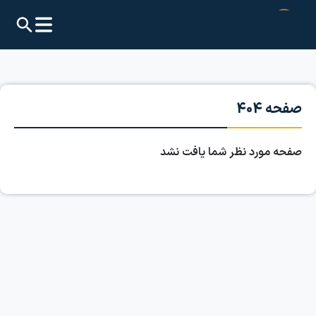
صفحه 404
صفحه مورد نظر شما یافت نشد