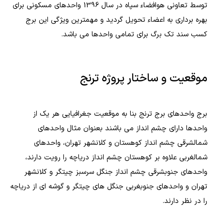
توسط تعاونی هوافضاء سپاه در سال 1396 واحدهای مسکونی برای
بهره برداری به اعضاء تحویل گردید و مهمترین ویژگی این برج
کسب سند تک برگ برای تمامی واحدها می باشد.
موقعیت و ساختار پروژه ترنج
برج واحدهای برج ترنج بنا به موقعیت جغرافیایی هر یک از
واحدها دارای چشم انداز می باشند بعنوان مثال واحدهای
شمالشرقی چشم انداز کوهستان و کلانشهر تهران، واحدهای
شمالغربی علاوه بر کوهستان چشم انداز دریاچه را رویت دارند،
واحدهای جنوبشرقی چشم انداز جنگل سرسبز چیتگر و کلانشهر
تهران و واحدهای جنوبغربی جنگل های چیتگر و گوشه ای از دریاچه
را در نظر دارند.