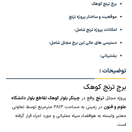
برج ترنج کوهک
موقعیت و ساختار پروژه ترنج
امکانات پروژه ترنج شامل:
دسترسی های عالی این برج مجلل شامل:
پشتیبانی:
توضیحات :
برج ترنج کوهک
پروژه مجلل
ترنج
واقع در
چیتگر بلوار کوهک تقاطع بلوار دانشگاه
علوم و فنون
در زمینی به مساحت ۳۸۱۳ مترمربع توسط تعاونی
معتبر وابسته به هوافضاء سپاه عملیاتی و مورد اجراء قرار گرفته
است.