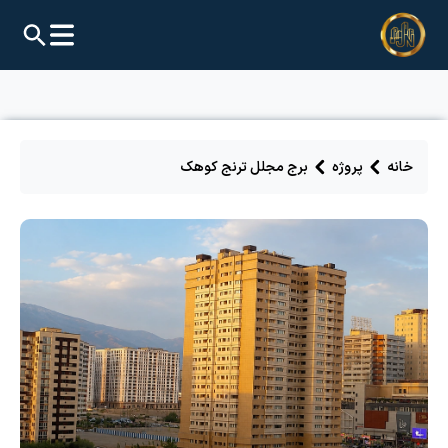
خانه
پروژه
برج مجلل ترنج کوهک