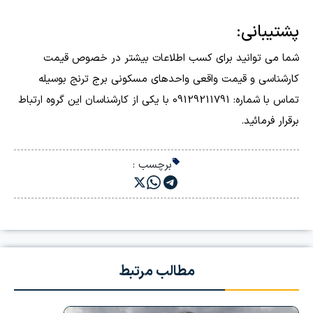
پشتیبانی:
شما می توانید برای کسب اطلاعات بیشتر در خصوص قیمت
کارشناسی و قیمت واقعی واحدهای مسکونی برج ترنج بوسیله
تماس با شماره: 09129211791 با یکی از کارشناسان این گروه ارتباط
برقرار فرمائید.
برچسب :
مطالب مرتبط