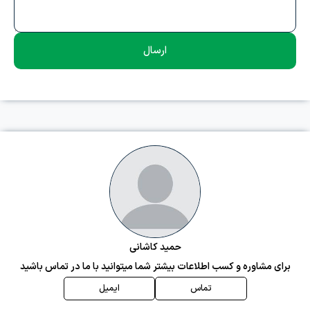
ارسال
حمید کاشانی
برای مشاوره و کسب اطلاعات بیشتر شما میتوانید با ما در تماس باشید
تماس
ایمیل