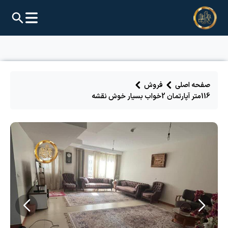
صفحه اصلی
فروش
116متر آپارتمان 2خواب بسیار خوش نقشه