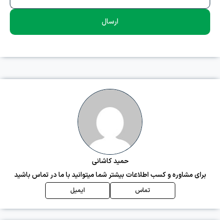
ارسال
حمید کاشانی
برای مشاوره و کسب اطلاعات بیشتر شما میتوانید با ما در تماس باشید
تماس
ایمیل