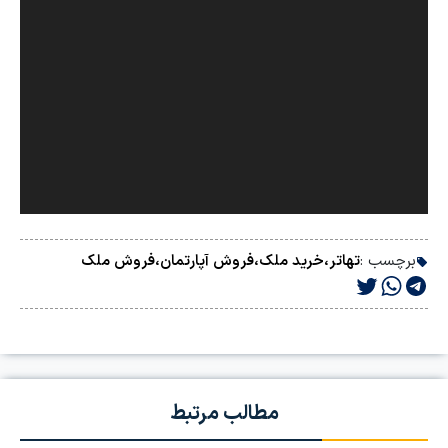
برچسب :
تهاتر
،
خرید ملک
،
فروش آپارتمان
،
فروش ملک
مطالب مرتبط