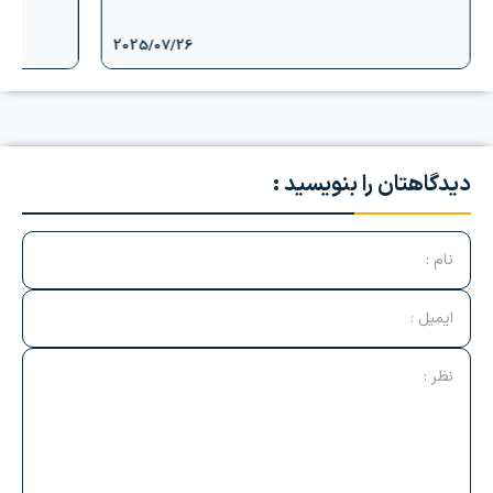
2025/07/26
دیدگاهتان را بنویسید :