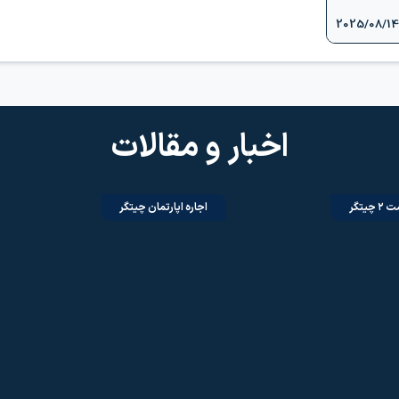
2025/08/14
اخبار و مقالات
یتگر
اجاره اپارتمان چیتگر