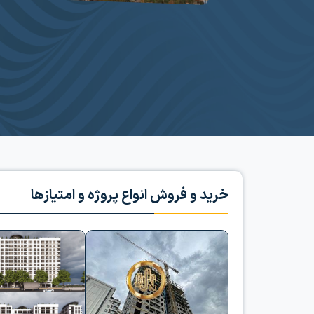
خرید و فروش انواع پروژه و امتیازها