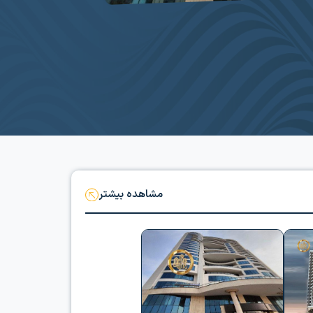
مشاهده بیشتر