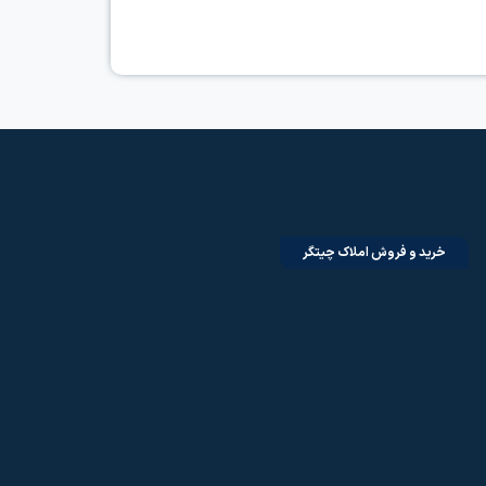
خرید و فروش املاک چیتگر