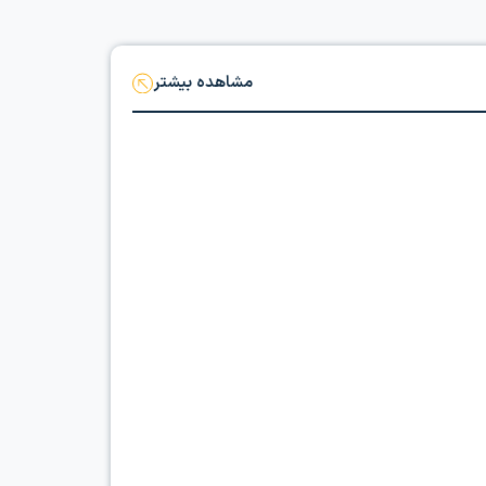
مشاهده بیشتر